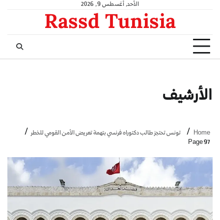
الأحد, أغسطس 9, 2026
Rassd Tunisia
الأرشيف
Home
تونس تحتجز طالب دكتوراه فرنسي بتهمة تعريض الأمن القومي للخطر
Page 97