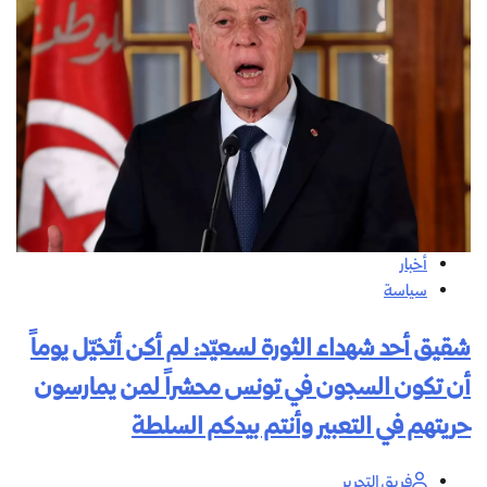
أخبار
سياسة
شقيق أحد شهداء الثورة لسعيّد: لم أكن أتخيّل يوماً
أن تكون السجون في تونس محشراً لمن يمارسون
حريتهم في التعبير وأنتم بيدكم السلطة
فريق التحرير