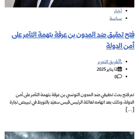
أخبار
سياسة
فتح تحقيق ضد المدون بن عرفة بتهمة التآمر على
أمن الدولة
فريق التحرير
12 يناير 2025
0
تم فتح بحث تحقيقي ضد المدون التونسي بن عرفة بتهمة التآمر على أمن
الدولة، وذلك بعد اتهامه لعائلة الرئيس قيس سعيّد بالتورط في تبييض تجارة
[…]