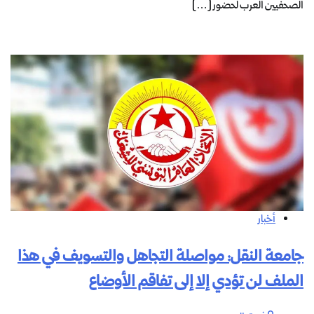
الصحفيين العرب لحضور […]
أخبار
جامعة النقل: مواصلة التجاهل والتسويف في هذا
الملف لن تؤدي إلا إلى تفاقم الأوضاع