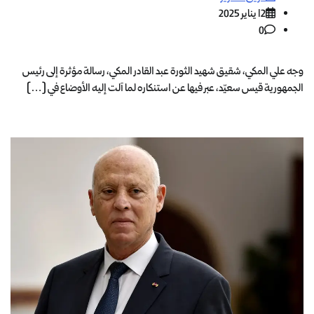
12 يناير 2025
0
وجه علي المكي، شقيق شهيد الثورة عبد القادر المكي، رسالة مؤثرة إلى رئيس
الجمهورية قيس سعيّد، عبر فيها عن استنكاره لما آلت إليه الأوضاع في […]