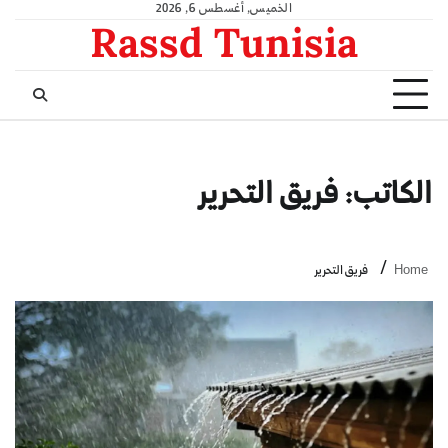
الخميس, أغسطس 6, 2026
Rassd Tunisia
الكاتب:
فريق التحرير
Home
فريق التحرير