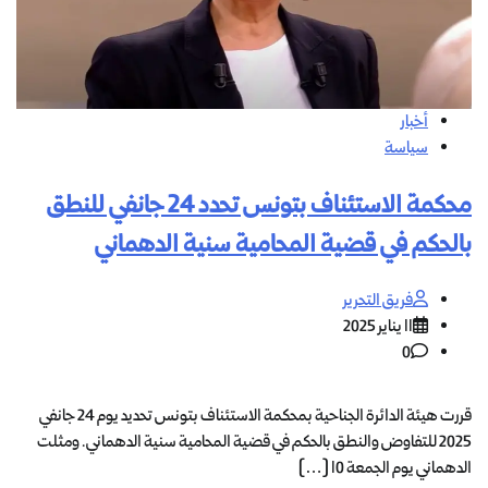
أخبار
سياسة
محكمة الاستئناف بتونس تحدد 24 جانفي للنطق
بالحكم في قضية المحامية سنية الدهماني
فريق التحرير
11 يناير 2025
0
قررت هيئة الدائرة الجناحية بمحكمة الاستئناف بتونس تحديد يوم 24 جانفي
2025 للتفاوض والنطق بالحكم في قضية المحامية سنية الدهماني. ومثلت
الدهماني يوم الجمعة 10 […]