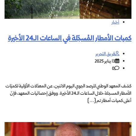
أخبار
كميات الأمطار المُسجّلة في الساعات الـ24 الأخيرة
فريق التحرير
13 يناير 2025
0
كشف المعهد الوطني للرصد الجوي اليوم الاثنين، عن المعدّلات الأوّلية لكميّات
الأمطار المسجلة خلال الساعات الـ24 الأخيرة. ووفق إحصائيات المعهد، فإنّ
أعلى كميات أمطار تم […]