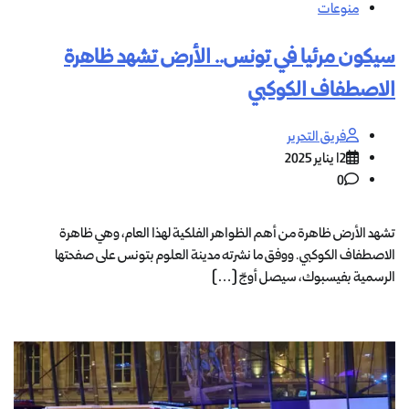
منوعات
سيكون مرئيا في تونس.. الأرض تشهد ظاهرة
الاصطفاف الكوكبي
فريق التحرير
12 يناير 2025
0
تشهد الأرض ظاهرة من أهم الظواهر الفلكية لهذا العام، وهي ظاهرة
الاصطفاف الكوكبي. ووفق ما نشرته مدينة العلوم بتونس على صفحتها
الرسمية بفيسبوك، سيصل أوجّ […]