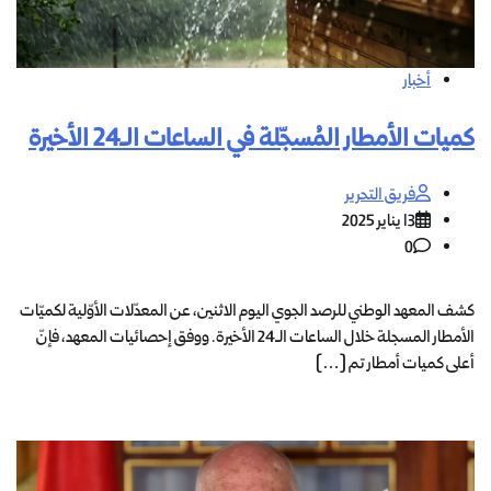
أخبار
كميات الأمطار المُسجّلة في الساعات الـ24 الأخيرة
فريق التحرير
13 يناير 2025
0
كشف المعهد الوطني للرصد الجوي اليوم الاثنين، عن المعدّلات الأوّلية لكميّات
الأمطار المسجلة خلال الساعات الـ24 الأخيرة. ووفق إحصائيات المعهد، فإنّ
أعلى كميات أمطار تم […]