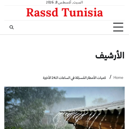
السبت, أغسطس 8, 2026
Rassd Tunisia
الأرشيف
Home
كميات الأمطار المُسجّلة في الساعات الـ24 الأخيرة