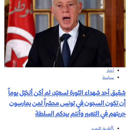
أخبار
سياسة
شقيق أحد شهداء الثورة لسعيّد: لم أكن أتخيّل يوماً
أن تكون السجون في تونس محشراً لمن يمارسون
حريتهم في التعبير وأنتم بيدكم السلطة
فريق التحرير