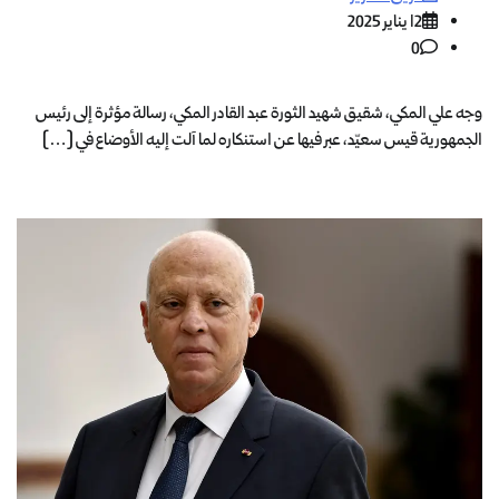
12 يناير 2025
0
وجه علي المكي، شقيق شهيد الثورة عبد القادر المكي، رسالة مؤثرة إلى رئيس
الجمهورية قيس سعيّد، عبر فيها عن استنكاره لما آلت إليه الأوضاع في […]