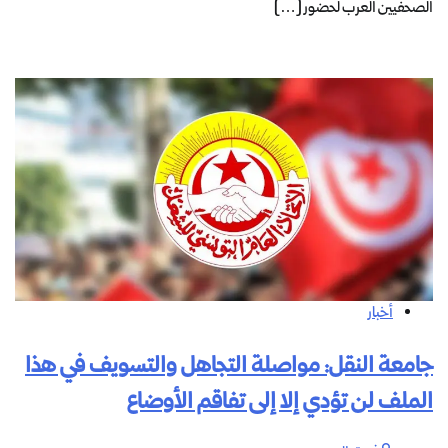
الصحفيين العرب لحضور […]
أخبار
جامعة النقل: مواصلة التجاهل والتسويف في هذا
الملف لن تؤدي إلا إلى تفاقم الأوضاع