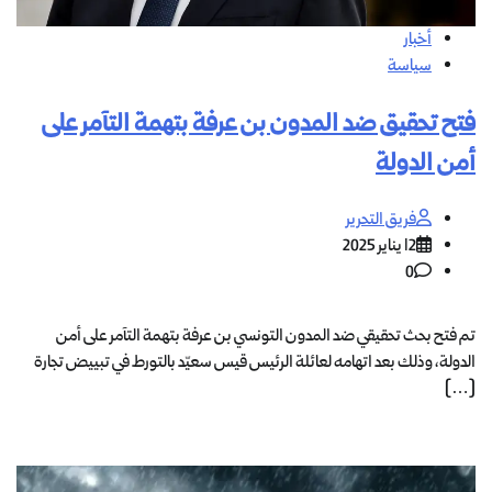
أخبار
سياسة
فتح تحقيق ضد المدون بن عرفة بتهمة التآمر على
أمن الدولة
فريق التحرير
12 يناير 2025
0
تم فتح بحث تحقيقي ضد المدون التونسي بن عرفة بتهمة التآمر على أمن
الدولة، وذلك بعد اتهامه لعائلة الرئيس قيس سعيّد بالتورط في تبييض تجارة
[…]