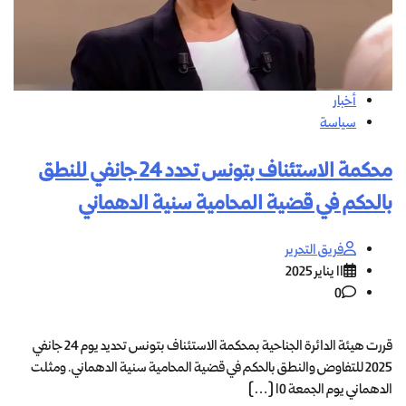
أخبار
سياسة
محكمة الاستئناف بتونس تحدد 24 جانفي للنطق
بالحكم في قضية المحامية سنية الدهماني
فريق التحرير
11 يناير 2025
0
قررت هيئة الدائرة الجناحية بمحكمة الاستئناف بتونس تحديد يوم 24 جانفي
2025 للتفاوض والنطق بالحكم في قضية المحامية سنية الدهماني. ومثلت
الدهماني يوم الجمعة 10 […]