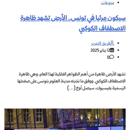
منوعات
سيكون مرئيا في تونس.. الأرض تشهد ظاهرة
الاصطفاف الكوكبي
فريق التحرير
12 يناير 2025
0
تشهد الأرض ظاهرة من أهم الظواهر الفلكية لهذا العام، وهي ظاهرة
الاصطفاف الكوكبي. ووفق ما نشرته مدينة العلوم بتونس على صفحتها
الرسمية بفيسبوك، سيصل أوجّ […]