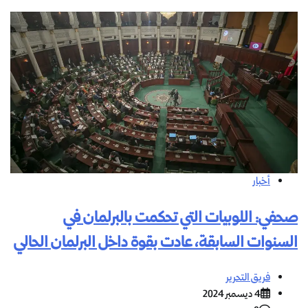
أخبار
صحفي: اللوبيات التي تحكمت بالبرلمان في
السنوات السابقة، عادت بقوة داخل البرلمان الحالي
فريق التحرير
4 ديسمبر 2024