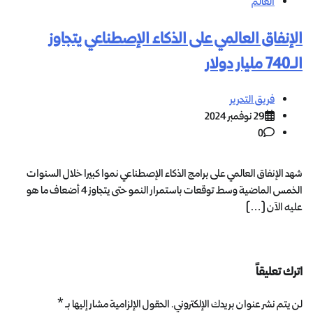
العالم
الإنفاق العالمي على الذكاء الإصطناعي يتجاوز
الـ740 مليار دولار
فريق التحرير
29 نوفمبر 2024
0
شهد الإنفاق العالمي على برامج الذكاء الإصطناعي نموا كبيرا خلال السنوات
الخمس الماضية وسط توقعات باستمرار النمو حتى يتجاوز 4 أضعاف ما هو
عليه الآن […]
اترك تعليقاً
لن يتم نشر عنوان بريدك الإلكتروني.
الحقول الإلزامية مشار إليها بـ
*