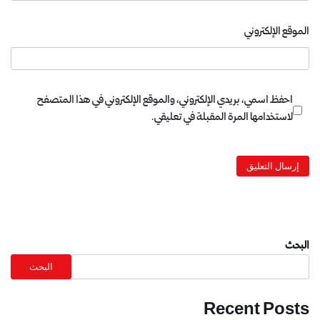
الموقع الإلكتروني
احفظ اسمي، بريدي الإلكتروني، والموقع الإلكتروني في هذا المتصفح
لاستخدامها المرة المقبلة في تعليقي.
البحث
البحث
Recent Posts