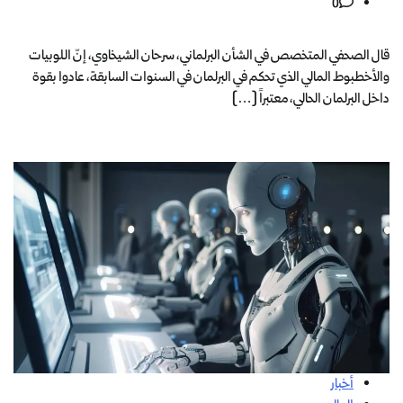
0
قال الصحفي المتخصص في الشأن البرلماني، سرحان الشيخاوي، إنّ اللوبيات
والأخطبوط المالي الذي تحكم في البرلمان في السنوات السابقة، عادوا بقوة
داخل البرلمان الحالي، معتبراً […]
أخبار