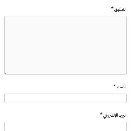
التعليق
*
الاسم
*
البريد الإلكتروني
*