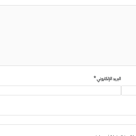
البريد الإلكتروني
*