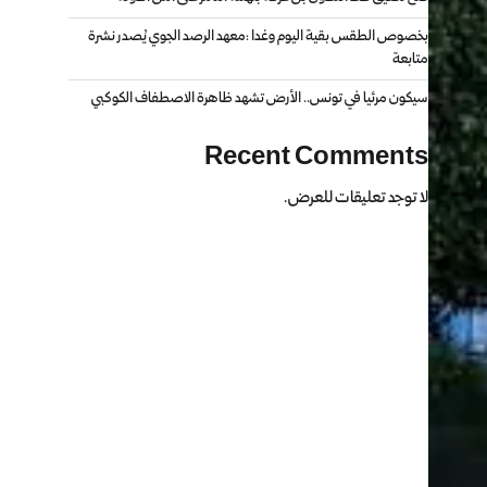
بخصوص الطقس بقية اليوم وغدا :معهد الرصد الجوي يُصدر نشرة
متابعة
سيكون مرئيا في تونس.. الأرض تشهد ظاهرة الاصطفاف الكوكبي
Recent Comments
لا توجد تعليقات للعرض.