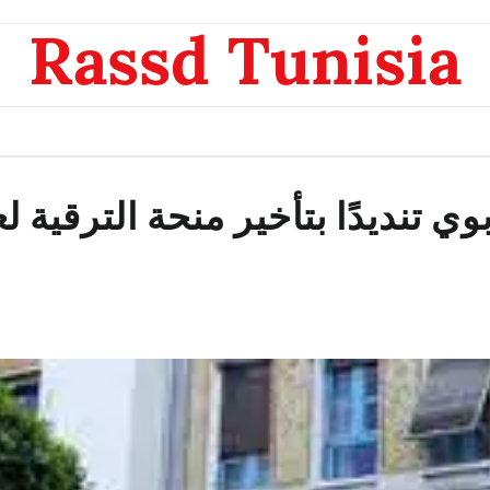
Rassd Tunisia
 تنديدًا بتأخير منحة الترقية لع