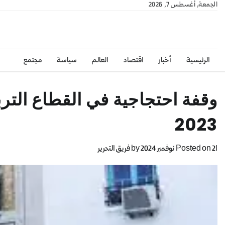
الجمعة, أغسطس 7, 2026
الرئيسية
أخبار
اقتصاد
العالم
سياسة
مجتمع
وقفة احتجاجية في القطاع التربوي
2023
21 نوفمبر 2024
Posted on
by
فريق التحرير