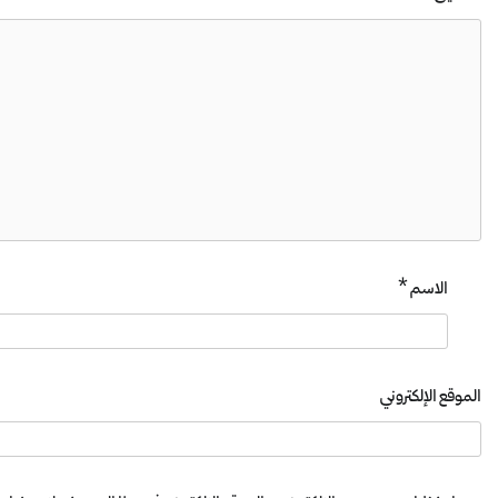
الاسم
*
الموقع الإلكتروني