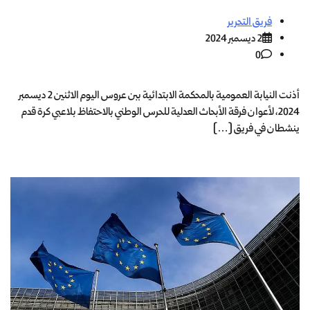
فريق التحرير
2 ديسمبر 2024
0
أذنت النيابة العمومية بالمحكمة الابتدائية ببن عروس اليوم الاثنين 2 ديسمبر
2024، لأعوان فرقة الأبحاث العدلية للحرس الوطني بالاحتفاظ بلاعبي كرة قدم
ينشطان في فريق […]