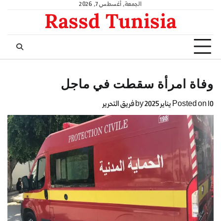
الجمعة, أغسطس 7, 2026
Rassd Tunisia
وفاة امرأة سقطت في ماجل
10 يناير 2025
Posted on
by
فريق التحرير