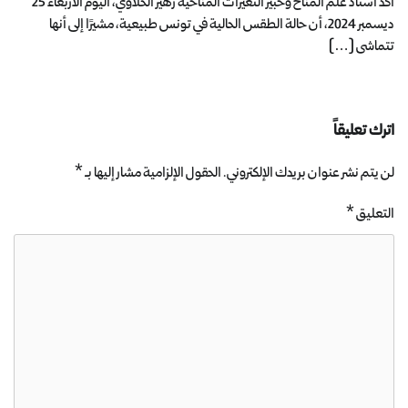
أكد أستاذ علم المناخ وخبير التغيرات المناخية زهير الحلاوي، اليوم الأربعاء 25
ديسمبر 2024، أن حالة الطقس الحالية في تونس طبيعية، مشيرًا إلى أنها
تتماشى […]
اترك تعليقاً
لن يتم نشر عنوان بريدك الإلكتروني.
الحقول الإلزامية مشار إليها بـ
*
التعليق
*