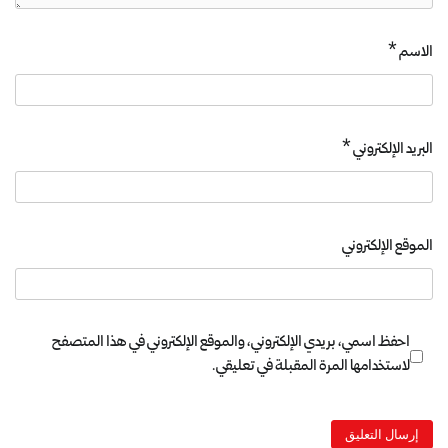
الاسم
*
البريد الإلكتروني
*
الموقع الإلكتروني
احفظ اسمي، بريدي الإلكتروني، والموقع الإلكتروني في هذا المتصفح
لاستخدامها المرة المقبلة في تعليقي.