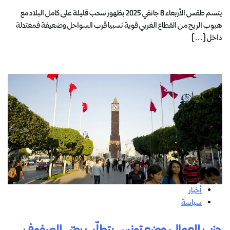
يتسم طقس الأربعاء 8 جانفي 2025 بظهور سحب قليلة على كامل البلاد مع
هبوب الريح من القطاع الغربي قوية نسبيا قرب السواحل وضعيفة فمعتدلة
داخل […]
أخبار
سياسة