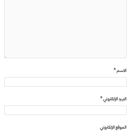
الاسم
*
البريد الإلكتروني
*
الموقع الإلكتروني