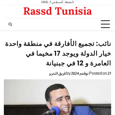
الجمعة, أغسطس 7, 2026
Rassd Tunisia
نائب: تجميع الأفارقة في منطقة واحدة
خيار الدولة ويوجد 17 مخيما في
العامرة و 12 في جبنيانة
27 نوفمبر 2024
Posted on
by
فريق التحرير