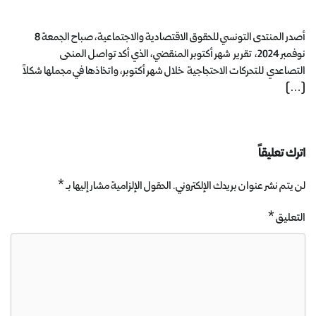
أصدر المنتدى التونسي للحقوق الاقتصادية والاجتماعية، صباح الجمعة 8
نوفمبر 2024، تقرير شهر أكتوبر المنقضي، الذي أكد تواصل المنحى
التصاعدي للتحركات الاحتجاجية خلال شهر أكتوبر، واتخاذها في مجملها شكلاً
[…]
اترك تعليقاً
لن يتم نشر عنوان بريدك الإلكتروني.
الحقول الإلزامية مشار إليها بـ
*
التعليق
*