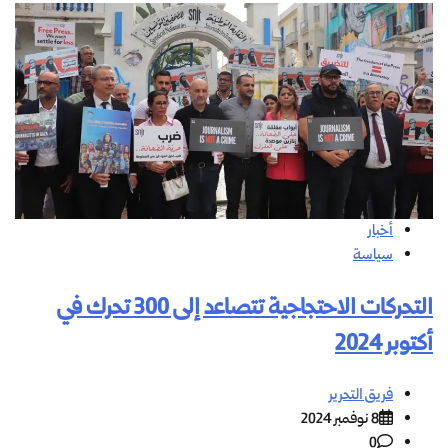
أخبار
سياسة
التحركات الاحتجاجية تتصاعد إلى 300 تحرك في
أكتوبر 2024
فريق التحرير
8 نوفمبر 2024
0