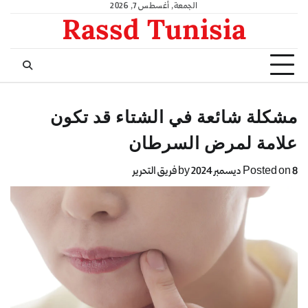
الجمعة, أغسطس 7, 2026
Rassd Tunisia
مشكلة شائعة في الشتاء قد تكون
علامة لمرض السرطان
8 ديسمبر 2024
Posted on
by
فريق التحرير