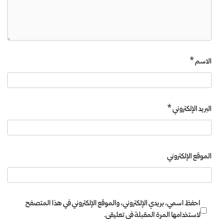
الاسم
*
البريد الإلكتروني
*
الموقع الإلكتروني
احفظ اسمي، بريدي الإلكتروني، والموقع الإلكتروني في هذا المتصفح
لاستخدامها المرة المقبلة في تعليقي.