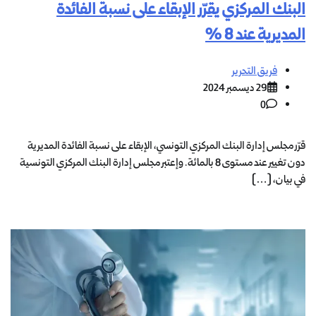
البنك المركزي يقرّر الإبقاء على نسبة الفائدة
المديرية عند 8 %
فريق التحرير
29 ديسمبر 2024
0
قرّر مجلس إدارة البنك المركزي التونسي، الإبقاء على نسبة الفائدة المديرية
دون تغيير عند مستوى 8 بالمائة. وإعتبر مجلس إدارة البنك المركزي التونسية
في بيان، […]