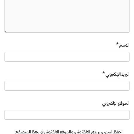
الاسم
*
البريد الإلكتروني
*
الموقع الإلكتروني
احفظ اسمي، بريدي الإلكتروني، والموقع الإلكتروني في هذا المتصفح