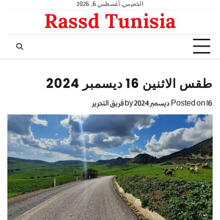
الخميس, أغسطس 6, 2026
Rassd Tunisia
طقس الاثنين 16 ديسمبر 2024
16 ديسمبر 2024
Posted on
by
فريق التحرير