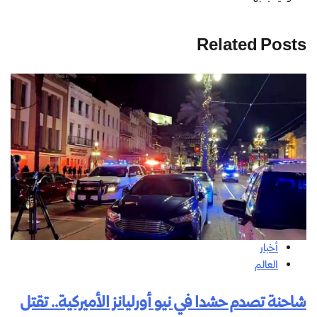
Related Posts
أخبار
العالم
شاحنة تصدم حشدا في نيو أورليانز الأميركية.. تقتل