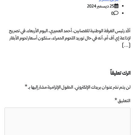
25 ديسمبر 2024
0
أكّد رئيس الغرفة الوطنية للقصابين، أحمد العميري، اليوم الأربعاء، في تصريح
لإذاعة إي أف أم، أنه في حال توريد اللحوم الحمراء، ستكون أسعار لحوم الأبقار
[…]
اترك تعليقاً
لن يتم نشر عنوان بريدك الإلكتروني.
الحقول الإلزامية مشار إليها بـ
*
التعليق
*