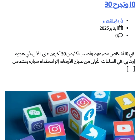
10 وتجرح 30
فريق التحرير
1 يناير 2025
0
لقي 10 أشخاص مصرعهم وأصيب أكثر من 30 أخرون على الأقل، في هجوم
إرهابي، في الساعات الأولى من صباح الأربعاء، إثر اصطدام سيارة بحشد من
[…]