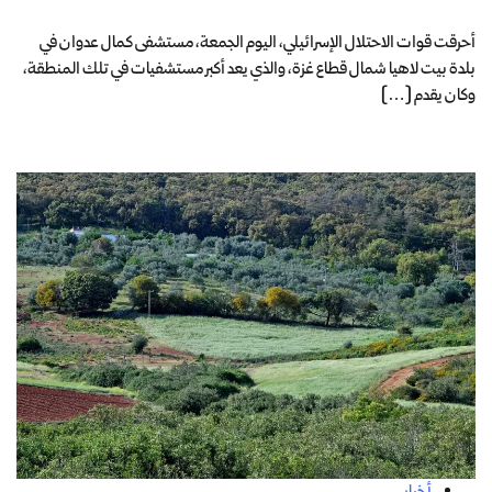
أحرقت قوات الاحتلال الإسرائيلي، اليوم الجمعة، مستشفى كمال عدوان في
بلدة بيت لاهيا شمال قطاع غزة، والذي يعد أكبر مستشفيات في تلك المنطقة،
وكان يقدم […]
أخبار