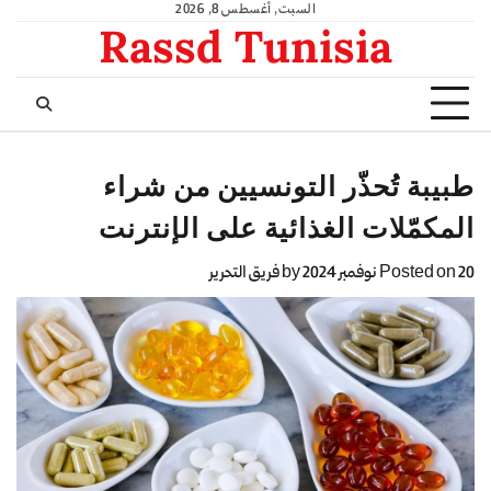
السبت, أغسطس 8, 2026
Rassd Tunisia
طبيبة تُحذّر التونسيين من شراء
المكمّلات الغذائية على الإنترنت
20 نوفمبر 2024
Posted on
by
فريق التحرير