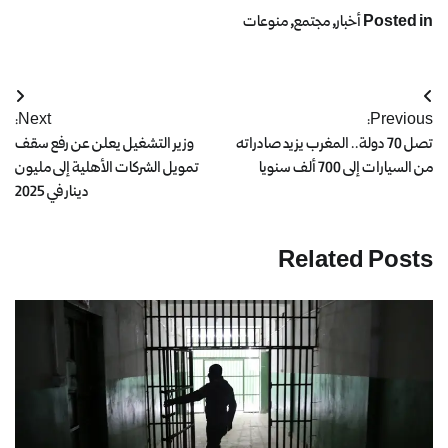
Posted in
أخبار
,
مجتمع
,
منوعات
Next:
Previous:
تصل 70 دولة.. المغرب يزيد صادراته
وزير التشغيل يعلن عن رفع سقف
من السيارات إلى 700 ألف سنويا
تمويل الشركات الأهلية إلى مليون
دينار في 2025
Related Posts