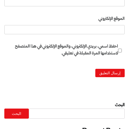
الموقع الإلكتروني
احفظ اسمي، بريدي الإلكتروني، والموقع الإلكتروني في هذا المتصفح
لاستخدامها المرة المقبلة في تعليقي.
البحث
البحث