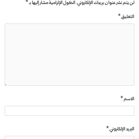
لن يتم نشر عنوان بريدك الإلكتروني.
الحقول الإلزامية مشار إليها بـ
*
التعليق
*
الاسم
*
البريد الإلكتروني
*