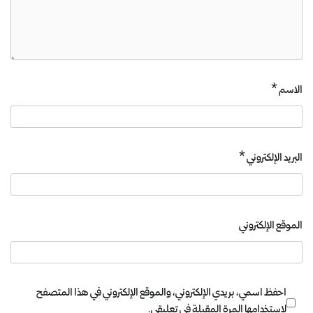
الاسم
*
البريد الإلكتروني
*
الموقع الإلكتروني
احفظ اسمي، بريدي الإلكتروني، والموقع الإلكتروني في هذا المتصفح
لاستخدامها المرة المقبلة في تعليقي.