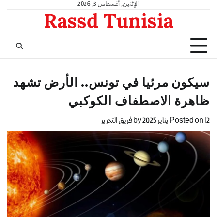
الإثنين, أغسطس 3, 2026
Rassd Tunisia
سيكون مرئيا في تونس.. الأرض تشهد
ظاهرة الاصطفاف الكوكبي
12 يناير 2025
Posted on
by
فريق التحرير