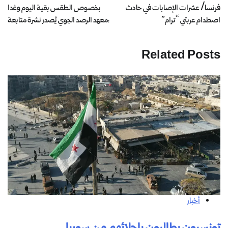
فرنسا/ عشرات الإصابات في حادث
بخصوص الطقس بقية اليوم وغدا
اصطدام عربتي “ترام”
:معهد الرصد الجوي يُصدر نشرة متابعة
Related Posts
أخبار