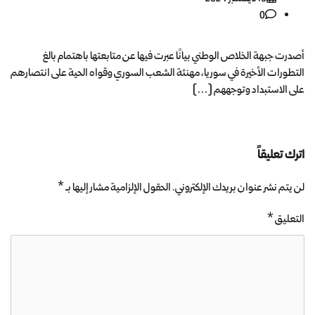
0
أصدرت جبهة الخلاص الوطني بيانًا عبرت فيها عن متابعتها باهتمام بالغ
التطورات الأخيرة في سوريا، مهنئة الشعب السوري وقواه الحية على انتصارهم
على الاستبداد وتوجههم […]
اترك تعليقاً
لن يتم نشر عنوان بريدك الإلكتروني.
الحقول الإلزامية مشار إليها بـ
*
التعليق
*