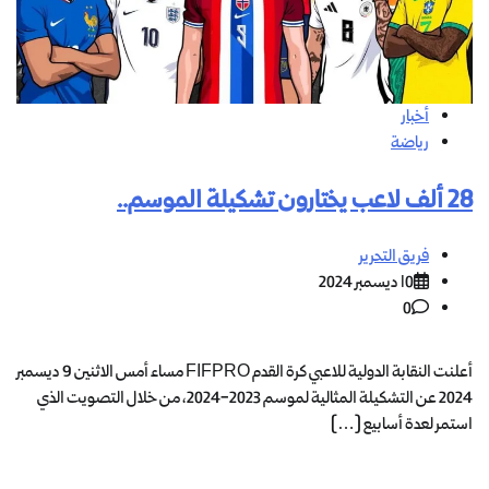
أخبار
رياضة
28 ألف لاعب يختارون تشكيلة الموسم..
فريق التحرير
10 ديسمبر 2024
0
أعلنت النقابة الدولية للاعبي كرة القدم FIFPRO مساء أمس الاثنين 9 ديسمبر
2024 عن التشكيلة المثالية لموسم 2023-2024، من خلال التصويت الذي
استمر لعدة أسابيع […]