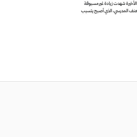
لأخيرة شهدت زيادة غير مسبوقة
عنف المدرسي، الذي أصبح يتسبب