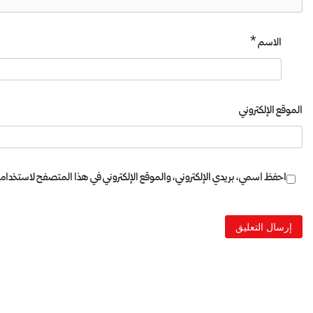
الاسم
*
الموقع الإلكتروني
احفظ اسمي، بريدي الإلكتروني، والموقع الإلكتروني في هذا المتصفح لاستخدامها