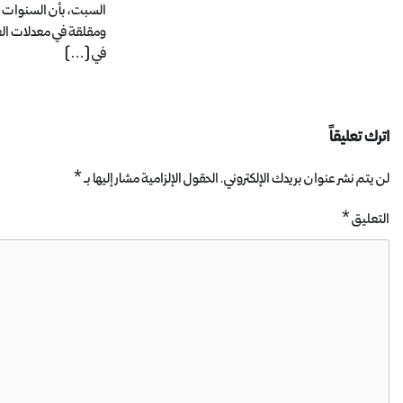
السبت، بأن السنوات ا
ومقلقة في معدلات ال
في […]
اترك تعليقاً
لن يتم نشر عنوان بريدك الإلكتروني.
الحقول الإلزامية مشار إليها بـ
*
التعليق
*