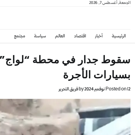
الجمعة, أغسطس 7, 2026
الرئيسية
أخبار
اقتصاد
العالم
سياسة
مجتمع
سقوط جدار في محطة “لواج” بمد
بسيارات الأجرة
12 نوفمبر 2024
Posted on
by
فريق التحرير