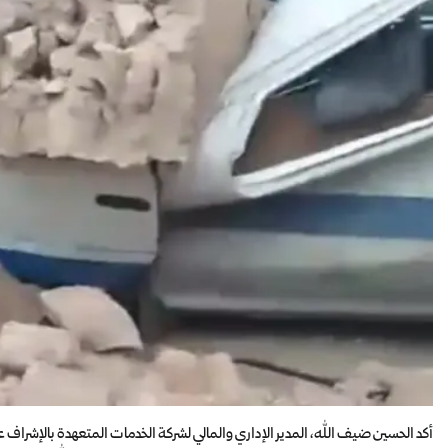
أكد الحسين ضيف الله، المدير الإداري والمالي لشركة الخدمات المتعهدة بالإشرا