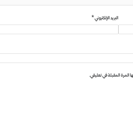
البريد الإلكتروني
*
 المرة المقبلة في تعليقي.