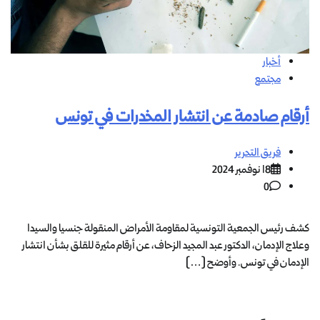
أخبار
مجتمع
أرقام صادمة عن انتشار المخدرات في تونس
فريق التحرير
18 نوفمبر 2024
0
كشف رئيس الجمعية التونسية لمقاومة الأمراض المنقولة جنسيا والسيدا
وعلاج الإدمان، الدكتور عبد المجيد الزحاف، عن أرقام مثيرة للقلق بشأن انتشار
الإدمان في تونس. وأوضح […]