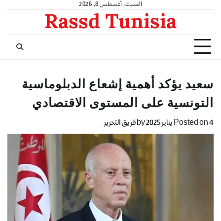
السبت, أغسطس 8, 2026
Rassd Tunisia
سعيد يؤكد أهمية إشعاع الدبلوماسية
التونسية على المستوى الاقتصادي
4 يناير 2025
Posted on
by
فريق التحرير