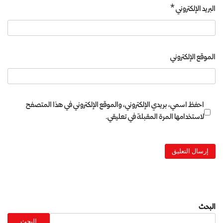
البريد الإلكتروني
*
الموقع الإلكتروني
احفظ اسمي، بريدي الإلكتروني، والموقع الإلكتروني في هذا المتصفح
لاستخدامها المرة المقبلة في تعليقي.
البحث
البحث