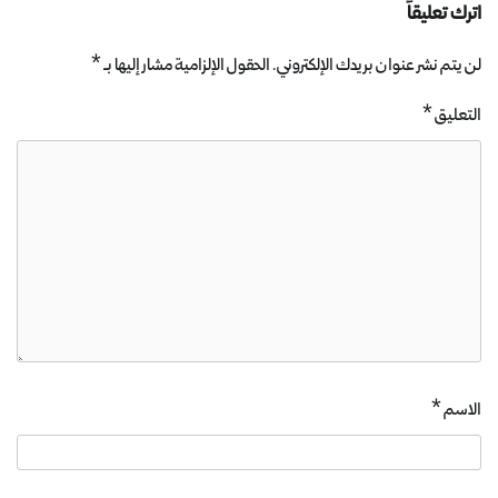
اترك تعليقاً
لن يتم نشر عنوان بريدك الإلكتروني.
الحقول الإلزامية مشار إليها بـ
*
التعليق
*
الاسم
*