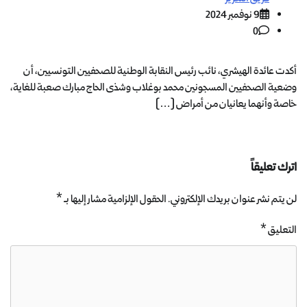
9 نوفمبر 2024
0
أكدت عائدة الهيشري، نائب رئيس النقابة الوطنية للصحفيين التونسيين، أن
وضعية الصحفيين المسجونين محمد بوغلاب وشذى الحاج مبارك صعبة للغاية،
خاصة وأنهما يعانيان من أمراض […]
اترك تعليقاً
لن يتم نشر عنوان بريدك الإلكتروني.
الحقول الإلزامية مشار إليها بـ
*
التعليق
*