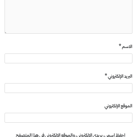
الاسم
*
البريد الإلكتروني
*
الموقع الإلكتروني
احفظ اسمي، بريدي الإلكتروني، والموقع الإلكتروني في هذا المتصفح