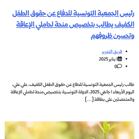
رئيس الجمعية التونسية للدفاع عن حقوق الطفل
الكفيف يطالب بتخصيص منحة لحاملي الإعاقة
وتحسين ظروفهم
فريق التحرير
1 يناير 2025
0
طالب رئيس الجمعية التونسية للدفاع عن حقوق الطفل الكفيف، علي علي،
اليوم الأربعاء 1 جانفي 2025، الدولة التونسية بتخصيص منحة لحاملي الإعاقة
والمتحصلين على بطاقة […]