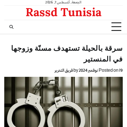
الجمعة, أغسطس 7, 2026
Rassd Tunisia
سرقة بالحيلة تستهدف مسنّة وزوجها
في المنستير
19 نوفمبر 2024
Posted on
by
فريق التحرير