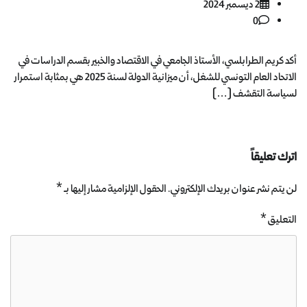
2 ديسمبر 2024
0
أكد كريم الطرابلسي، الأستاذ الجامعي في الاقتصاد والخبير بقسم الدراسات في
الاتحاد العام التونسي للشغل، أن ميزانية الدولة لسنة 2025 هي بمثابة استمرار
لسياسة التقشف […]
اترك تعليقاً
لن يتم نشر عنوان بريدك الإلكتروني.
الحقول الإلزامية مشار إليها بـ
*
التعليق
*