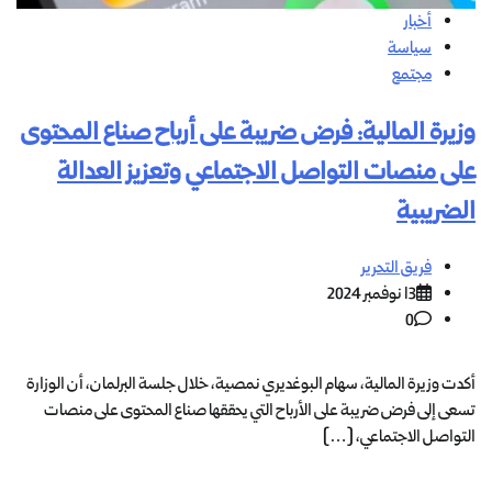
أخبار
سياسة
مجتمع
وزيرة المالية: فرض ضريبة على أرباح صناع المحتوى
على منصات التواصل الاجتماعي وتعزيز العدالة
الضريبية
فريق التحرير
13 نوفمبر 2024
0
أكدت وزيرة المالية، سهام البوغديري نمصية، خلال جلسة البرلمان، أن الوزارة
تسعى إلى فرض ضريبة على الأرباح التي يحققها صناع المحتوى على منصات
التواصل الاجتماعي، […]