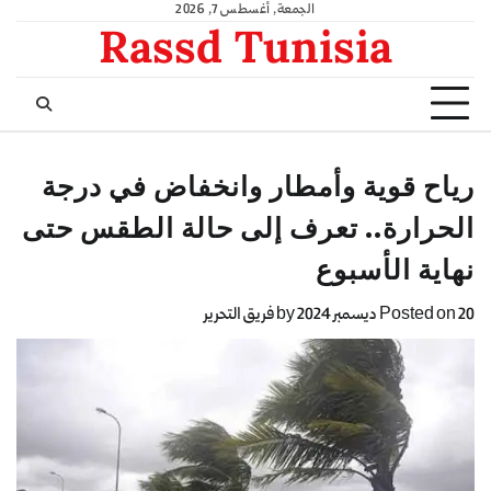
الجمعة, أغسطس 7, 2026
Rassd Tunisia
رياح قوية وأمطار وانخفاض في درجة
الحرارة.. تعرف إلى حالة الطقس حتى
نهاية الأسبوع
20 ديسمبر 2024
Posted on
by
فريق التحرير