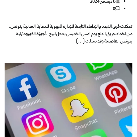
6 ديسمبر 2024
0
تمكنت فرق النجدة والإطفاء التابعة للإدارة الجهوية للحماية المدنية بتونس،
من اخماد حريق اندلع يوم امس الخميس بمحل لبيع الأجهزة الكهرومنزلية
بتونس العاصمة وقد تمثلت […]