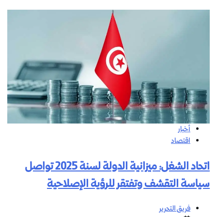
أخبار
اقتصاد
اتحاد الشغل: ميزانية الدولة لسنة 2025 تواصل
سياسة التقشف وتفتقر للرؤية الإصلاحية
فريق التحرير