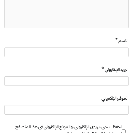
الاسم
*
البريد الإلكتروني
*
الموقع الإلكتروني
احفظ اسمي، بريدي الإلكتروني، والموقع الإلكتروني في هذا المتصفح