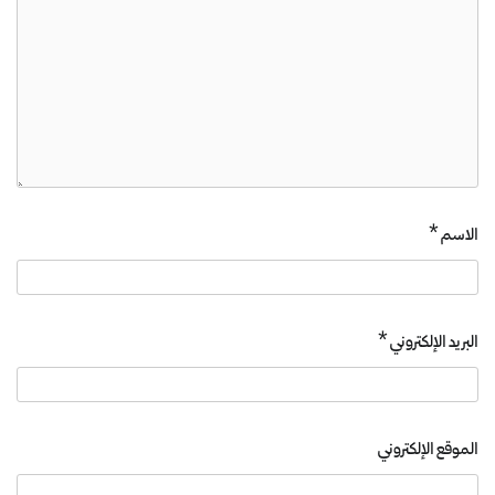
الاسم
*
البريد الإلكتروني
*
الموقع الإلكتروني