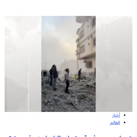
أخبار
العالم