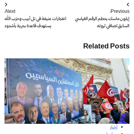
Next:
Previous:
إيلون ماسك يحطم الرقم القياسي
انفجارات عنيفة في تل أبيب وحزب الله
السابق لصافي ثروته
يستهدف قاعدة بحرية بأشدود
Related Posts
أخبار