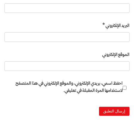
البريد الإلكتروني
*
الموقع الإلكتروني
احفظ اسمي، بريدي الإلكتروني، والموقع الإلكتروني في هذا المتصفح
لاستخدامها المرة المقبلة في تعليقي.