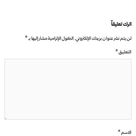
اترك تعليقاً
لن يتم نشر عنوان بريدك الإلكتروني.
الحقول الإلزامية مشار إليها بـ
*
التعليق
*
الاسم
*