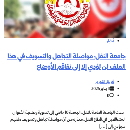
أخبار
جامعة النقل: مواصلة التجاهل والتسويف في هذا
الملف لن تؤدي إلا إلى تفاقم الأوضاع
فريق التحرير
11 يناير 2025
0
دعت الجامعة العامة للنقل، الجمعة 10 جانفي إلى تسوية وضعية الأعوان
المتعاقدين في قطاع النقل، محذرة من أنّ مواصلة تجاهل وتسويف ملفهم
سيؤدي إلى […]