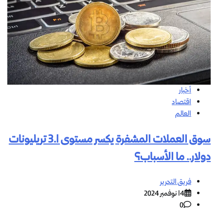
أخبار
اقتصاد
العالم
سوق العملات المشفرة يكسر مستوى 3.1 تريليونات
دولار.. ما الأسباب؟
فريق التحرير
14 نوفمبر 2024
0