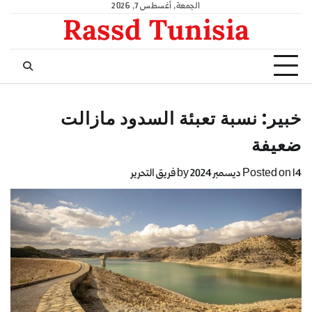
الجمعة, أغسطس 7, 2026
Rassd Tunisia
خبير: نسبة تعبئة السدود مازالت
ضعيفة
14 ديسمبر 2024
Posted on
by
فريق التحرير