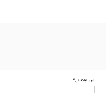
البريد الإلكتروني
*