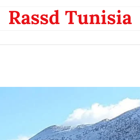
Rassd Tunisia