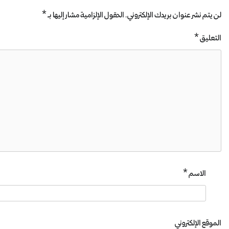
لن يتم نشر عنوان بريدك الإلكتروني.
الحقول الإلزامية مشار إليها بـ
*
التعليق
*
الاسم
*
الموقع الإلكتروني