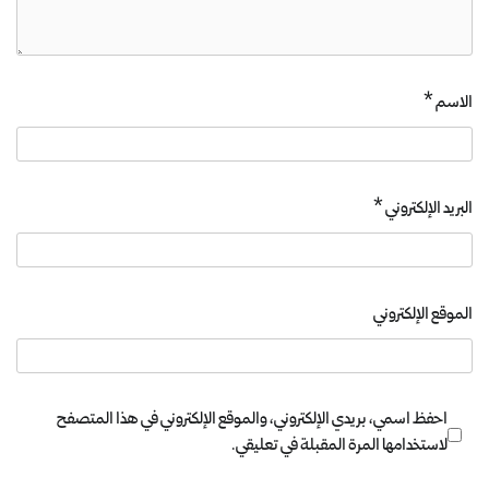
الاسم
*
البريد الإلكتروني
*
الموقع الإلكتروني
احفظ اسمي، بريدي الإلكتروني، والموقع الإلكتروني في هذا المتصفح
لاستخدامها المرة المقبلة في تعليقي.