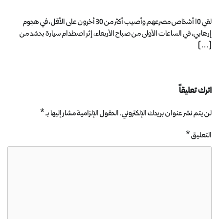
لقي 10 أشخاص مصرعهم وأصيب أكثر من 30 أخرون على الأقل، في هجوم
إرهابي، في الساعات الأولى من صباح الأربعاء، إثر اصطدام سيارة بحشد من
[…]
اترك تعليقاً
لن يتم نشر عنوان بريدك الإلكتروني.
الحقول الإلزامية مشار إليها بـ
*
التعليق
*