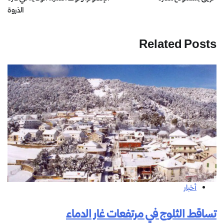
الذروة
Related Posts
أخبار
تساقط الثلوج في مرتفعات غار الدماء