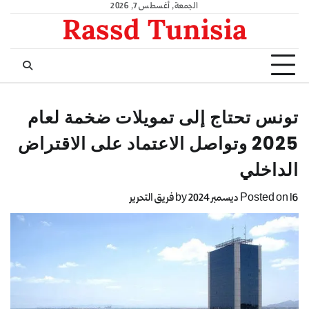
الجمعة, أغسطس 7, 2026
Rassd Tunisia
تونس تحتاج إلى تمويلات ضخمة لعام
2025 وتواصل الاعتماد على الاقتراض
الداخلي
16 ديسمبر 2024
Posted on
by
فريق التحرير