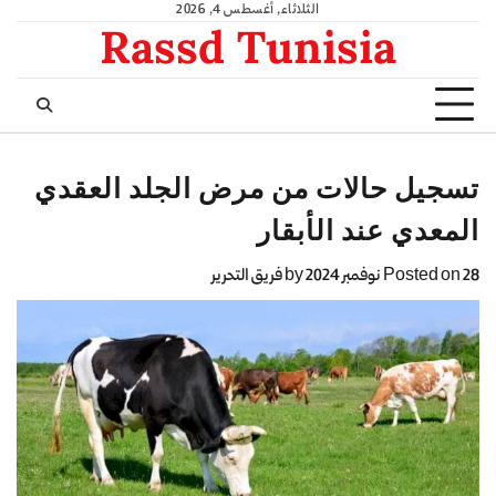
الثلاثاء, أغسطس 4, 2026
Rassd Tunisia
تسجيل حالات من مرض الجلد العقدي
المعدي عند الأبقار
28 نوفمبر 2024
Posted on
by
فريق التحرير