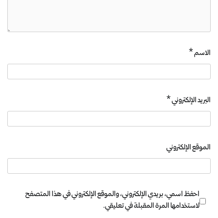
الاسم
*
البريد الإلكتروني
*
الموقع الإلكتروني
احفظ اسمي، بريدي الإلكتروني، والموقع الإلكتروني في هذا المتصفح
لاستخدامها المرة المقبلة في تعليقي.