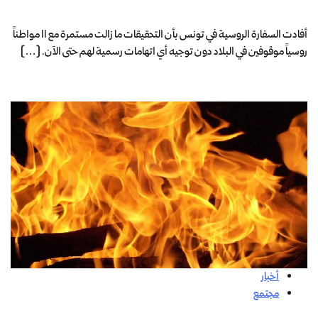
أفادت السفارة الروسية في تونس بأن التحقيقات ما زالت مستمرة مع 11 مواطناً
روسياً موقوفين في البلاد دون توجيه أي اتهامات رسمية لهم حتى الآن. […]
أخبار
مجتمع