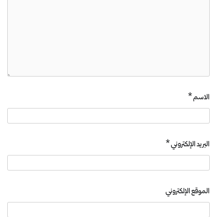
الاسم
*
البريد الإلكتروني
*
الموقع الإلكتروني