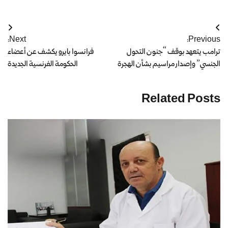
Next:
Previous:
ترامب يتعهد بوقف “جنون التحول
فرانسوا بايرو يكشف عن أعضاء
الجنسي” وإصدار مراسيم بشأن الهجرة
الحكومة الفرنسية الجديدة
Related Posts