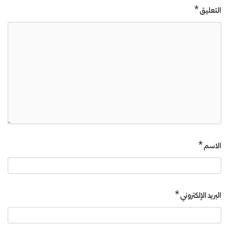
التعليق
*
الاسم
*
البريد الإلكتروني
*