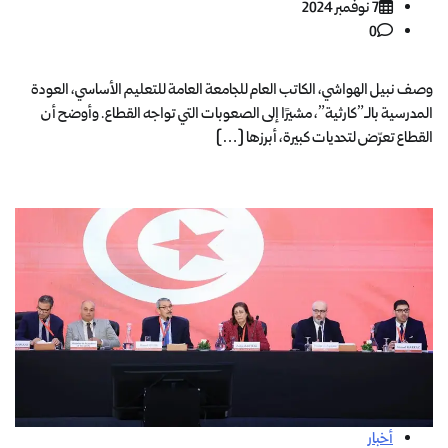
7 نوفمبر 2024
0
وصف نبيل الهواشي، الكاتب العام للجامعة العامة للتعليم الأساسي، العودة
المدرسية بالـ”كارثية”، مشيرًا إلى الصعوبات التي تواجه القطاع. وأوضح أن
القطاع تعرّض لتحديات كبيرة، أبرزها […]
أخبار