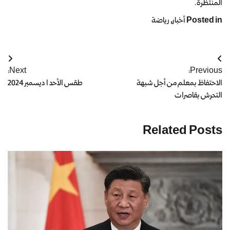
المنتظرة.
Posted in
أخبار
,
رياضة
Next:
Previous:
الاحتفاظ بمعلم من أجل شبهة
طقس الأحد 1 ديسمبر 2024
التحرش بقاصرات
Related Posts