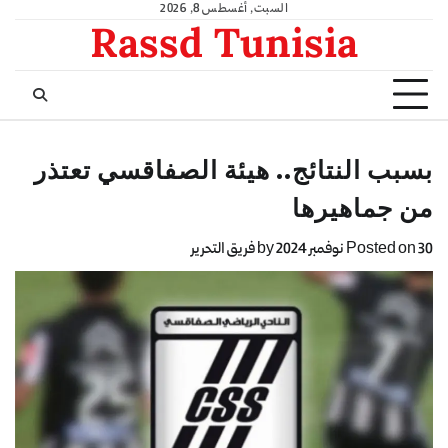
السبت, أغسطس 8, 2026
Rassd Tunisia
بسبب النتائج.. هيئة الصفاقسي تعتذر
من جماهيرها
30 نوفمبر 2024
Posted on
by
فريق التحرير