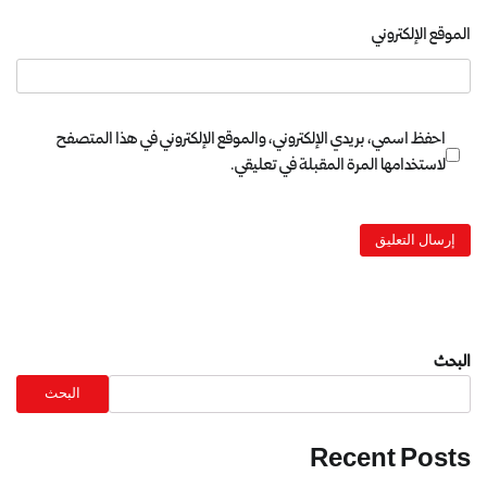
الموقع الإلكتروني
احفظ اسمي، بريدي الإلكتروني، والموقع الإلكتروني في هذا المتصفح
لاستخدامها المرة المقبلة في تعليقي.
البحث
البحث
Recent Posts