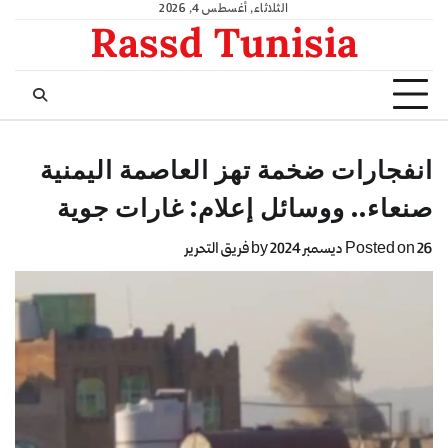
الثلاثاء, أغسطس 4, 2026
Rassd Tunisia
انفجارات ضخمة تهز العاصمة اليمنية
صنعاء.. ووسائل إعلام: غارات جوية
26 ديسمبر 2024
Posted on
by
فريق التحرير