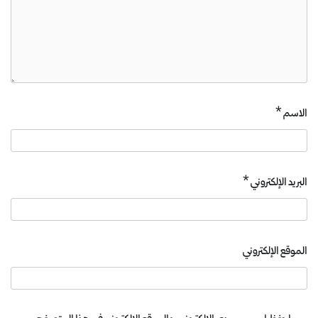
الاسم
*
البريد الإلكتروني
*
الموقع الإلكتروني