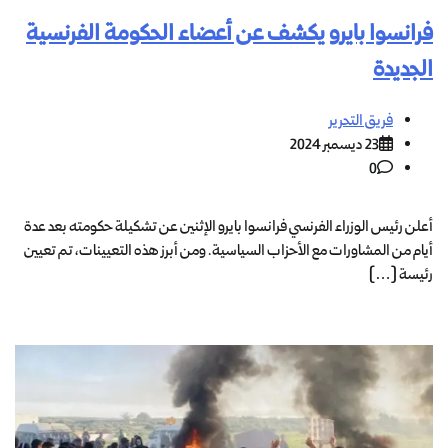
فرانسوا بايرو يكشف عن أعضاء الحكومة الفرنسية
الجديدة
فريق التحرير
23 ديسمبر 2024
0
أعلن رئيس الوزراء الفرنسي فرانسوا بايرو الإثنين عن تشكيلة حكومته بعد عدة
أيام من المشاورات مع الأحزاب السياسية. ومن أبرز هذه التعيينات، تم تعيين
رئيسة […]