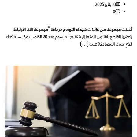
10 يناير 2025
0
أعلنت مجموعة من عائلات شهداء الثورة وجرحاها “مجموعة فك الارتباط”
رفضها القاطع للقانون المتعلق بتنقيح المرسوم عدد 20 الخاص بمؤسسة فداء
الذي تمت المصادقة عليه […]