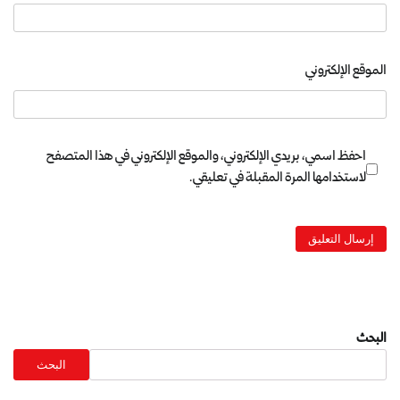
الموقع الإلكتروني
احفظ اسمي، بريدي الإلكتروني، والموقع الإلكتروني في هذا المتصفح
لاستخدامها المرة المقبلة في تعليقي.
البحث
البحث