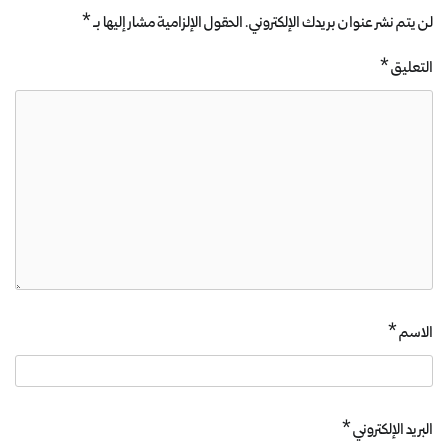
لن يتم نشر عنوان بريدك الإلكتروني.
الحقول الإلزامية مشار إليها بـ
*
التعليق
*
الاسم
*
البريد الإلكتروني
*