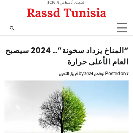
السبت, أغسطس 8, 2026
Rassd Tunisia
“المناخ يزداد سخونة”.. 2024 سيصبح
العام الأعلى حرارة
7 نوفمبر 2024
Posted on
by
فريق التحرير