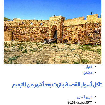
أخبار
مجتمع
تآكل أسوار القصبة ببنزرت بعد أشهر من الترميم
فريق التحرير
30 ديسمبر 2024