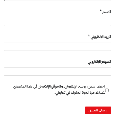
الاسم
*
البريد الإلكتروني
*
الموقع الإلكتروني
احفظ اسمي، بريدي الإلكتروني، والموقع الإلكتروني في هذا المتصفح
لاستخدامها المرة المقبلة في تعليقي.