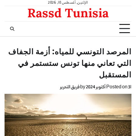
الإثنين, أغسطس 10, 2026
Rassd Tunisia
المرصد التونسي للمياه: أزمة الجفاف
التي تعاني منها تونس ستستمر في
المستقبل
31 أكتوبر 2024
Posted on
by
فريق التحرير