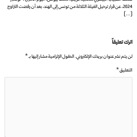
2024، عن قرار ترحيل الفيلة الثلاثة من تونس إلى الهند، بعد أن رفضت التزاوج
[…]
اترك تعليقاً
لن يتم نشر عنوان بريدك الإلكتروني.
الحقول الإلزامية مشار إليها بـ
*
التعليق
*