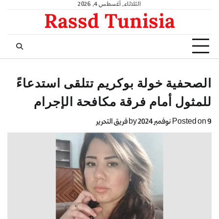
الثلاثاء, أغسطس 4, 2026
Rassd Tunisia
الصحفية خولة بوكريم تتلقى استدعاءً
للمثول أمام فرقة مكافحة الإجرام
9 نوفمبر 2024
Posted on
by
فريق التحرير