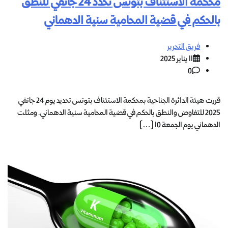
محكمة الاستئناف بتونس تحدد 24 جانفي للنطق
بالحكم في قضية المحامية سنية الدهماني
فريق التحرير
11 يناير 2025
0
قررت هيئة الدائرة الجناحية بمحكمة الاستئناف بتونس تحديد يوم 24 جانفي
2025 للتفاوض والنطق بالحكم في قضية المحامية سنية الدهماني. ومثلت
الدهماني يوم الجمعة 10 […]