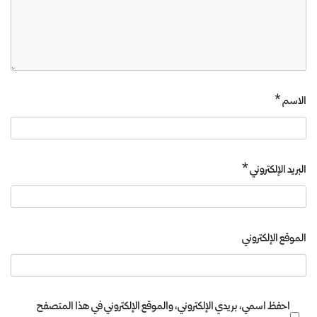
الاسم
*
البريد الإلكتروني
*
الموقع الإلكتروني
احفظ اسمي، بريدي الإلكتروني، والموقع الإلكتروني في هذا المتصفح