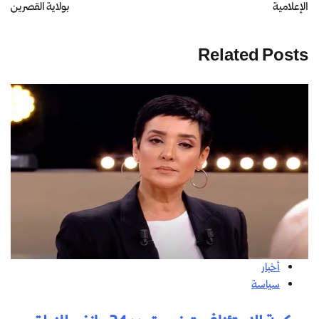
الإعلامية
بولاية القصرين
Related Posts
أخبار
سياسة