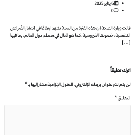
6 يناير 2025
0
قالت وزارة الصحة ان هذه الفترة من السنة تشهد ارتفاعًا في انتشار الأمراض
التنفسية، خصوصًا الفيروسية، كما هو الحال في معظم دول العالم، بما فيها
[…]
اترك تعليقاً
لن يتم نشر عنوان بريدك الإلكتروني.
الحقول الإلزامية مشار إليها بـ
*
التعليق
*