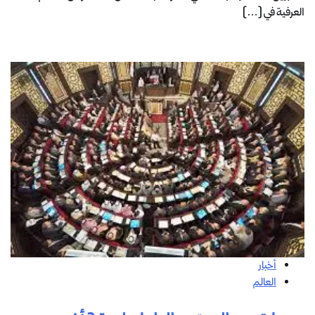
العرفية في […]
أخبار
العالم