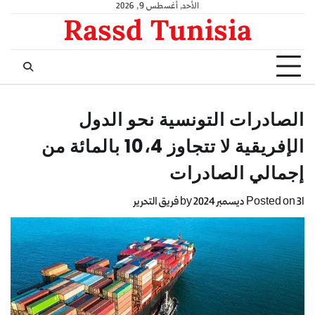
الأحد, أغسطس 9, 2026
Rassd Tunisia
الصادرات التونسية نحو الدول
الإفريقية لا تتجاوز 10،4 بالمائة من
إجمالي الصادرات
31 ديسمبر 2024
Posted on
by
فريق التحرير