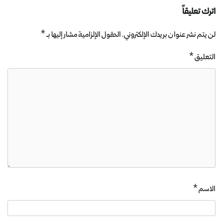
اترك تعليقاً
لن يتم نشر عنوان بريدك الإلكتروني.
الحقول الإلزامية مشار إليها بـ
*
التعليق
*
الاسم
*