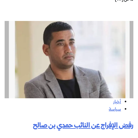
أخبار
سياسة
رفض الإفراج عن النائب حمدي بن صالح