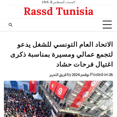
السبت, أغسطس 8, 2026
Rassd Tunisia
الاتحاد العام التونسي للشغل يدعو
لتجمع عمالي ومسيرة بمناسبة ذكرى
اغتيال فرحات حشاد
26 نوفمبر 2024
Posted on
by
فريق التحرير