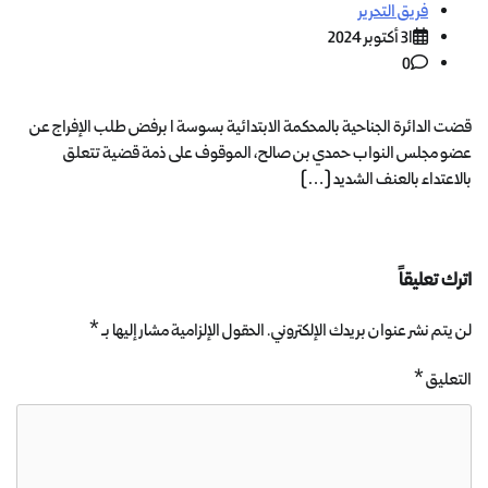
فريق التحرير
31 أكتوبر 2024
0
قضت الدائرة الجناحية بالمحكمة الابتدائية بسوسة 1 برفض طلب الإفراج عن
عضو مجلس النواب حمدي بن صالح، الموقوف على ذمة قضية تتعلق
بالاعتداء بالعنف الشديد […]
اترك تعليقاً
لن يتم نشر عنوان بريدك الإلكتروني.
الحقول الإلزامية مشار إليها بـ
*
التعليق
*