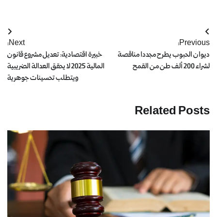
Next:
Previous:
ديوان الحبوب يطرح مجددا مناقصة
خبيرة اقتصادية: تعديل مشروع قانون
لشراء 200 ألف طن من القمح
المالية 2025 لا يحقق العدالة الضريبية
ويتطلب تحسينات جوهرية
Related Posts