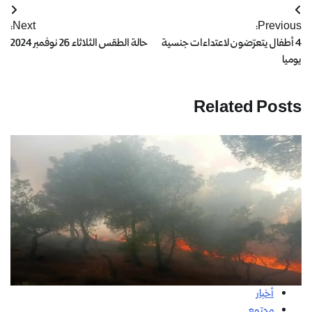
Next:
Previous:
4 أطفال يتعرّضون لاعتداءات جنسية
حالة الطقس الثلاثاء 26 نوفمبر 2024
يوميا
Related Posts
أخبار
مجتمع