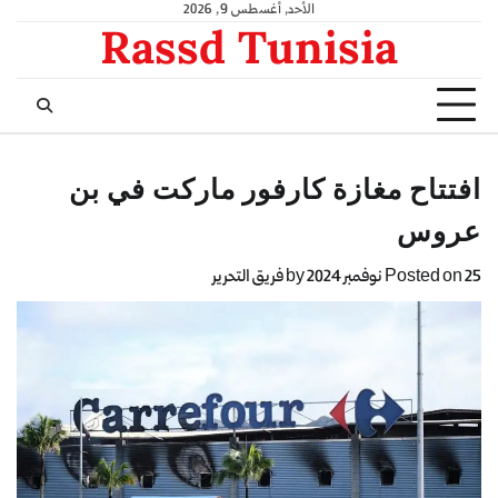
الأحد, أغسطس 9, 2026
Rassd Tunisia
افتتاح مغازة كارفور ماركت في بن
عروس
25 نوفمبر 2024
Posted on
by
فريق التحرير