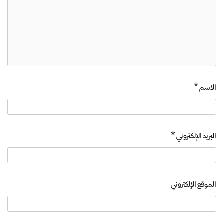
الاسم
*
البريد الإلكتروني
*
الموقع الإلكتروني