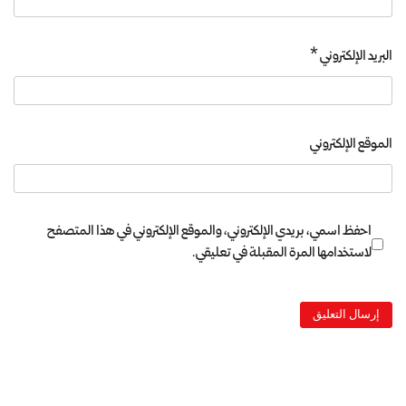
البريد الإلكتروني
*
الموقع الإلكتروني
احفظ اسمي، بريدي الإلكتروني، والموقع الإلكتروني في هذا المتصفح
لاستخدامها المرة المقبلة في تعليقي.