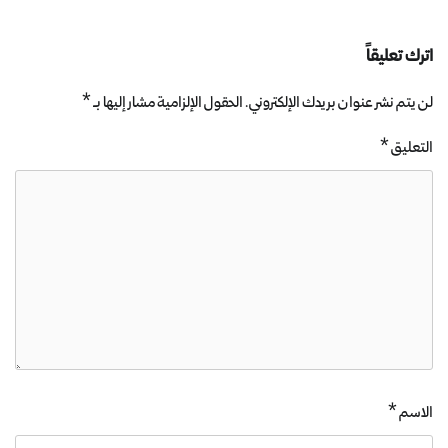
اترك تعليقاً
لن يتم نشر عنوان بريدك الإلكتروني.
الحقول الإلزامية مشار إليها بـ
*
التعليق
*
الاسم
*