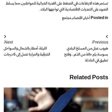
تستمر هذه الارتفاعات في الضغط على القدرة الشرائية للمواطنين، مما يسلط
الضوء على التحديات الاقتصادية التي تواجهها البلاد.
Posted in
أخبار
,
اقتصاد
,
مجتمع
Next:
Previous:
هروب عجل من المسلخ البلدي
الليلة: أمطار بالشمال والسواحل
بسوسة يثير حالة من الذعر.. وفتح
الشرقية والحرارة تصل إلى 6 درجات
تحقيق في الحادثة
Related Posts