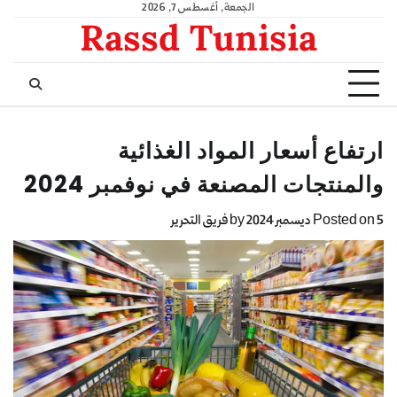
الجمعة, أغسطس 7, 2026
Rassd Tunisia
ارتفاع أسعار المواد الغذائية
والمنتجات المصنعة في نوفمبر 2024
5 ديسمبر 2024
Posted on
by
فريق التحرير