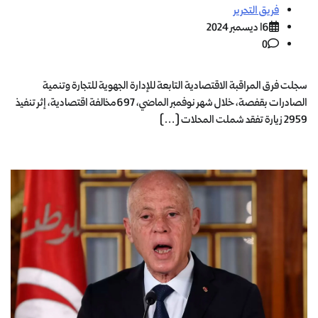
فريق التحرير
16 ديسمبر 2024
0
سجلت فرق المراقبة الاقتصادية التابعة للإدارة الجهوية للتجارة وتنمية
الصادرات بقفصة، خلال شهر نوفمبر الماضي، 697 مخالفة اقتصادية، إثر تنفيذ
2959 زيارة تفقد شملت المحلات […]