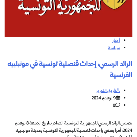
أخبار
سياسة
الرائد الرسمي: إحداث قنصلية تونسية في مونبلييه
الفرنسية
فريق التحرير
9 نوفمبر 2024
0
تضمن الرائد الرسمي للجمهورية التونسية الصادر بتاريخ الجمعة 8 نوفمبر
2024، أمرا يقضي بإحداث قنصلية للجمهورية التونسية بمدينة مونبلييه