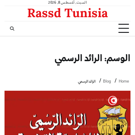
السبت, أغسطس 8, 2026
Rassd Tunisia
الوسم:
الرائد الرسمي
Home
Blog
الرائد الرسمي