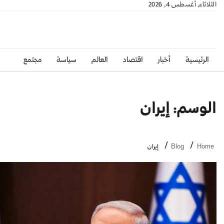
الثلاثاء, أغسطس 4, 2026
الرئيسية
أخبار
اقتصاد
العالم
سياسة
مجتمع
الوسم:
إيران
Home
Blog
إيران