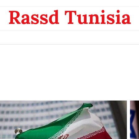
Rassd Tunisia