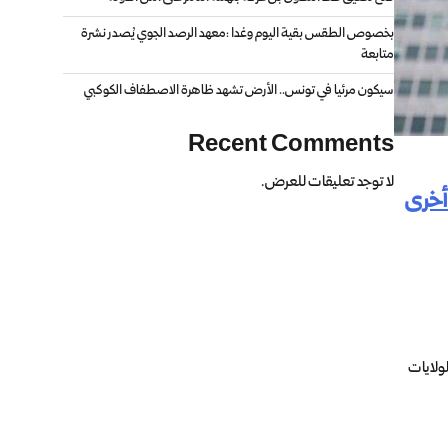
بخصوص الطقس بقية اليوم وغدا :معهد الرصد الجوي يُصدر نشرة
متابعة
سيكون مرئيا في تونس.. الأرض تشهد ظاهرة الاصطفاف الكوكبي
Recent Comments
لا توجد تعليقات للعرض.
أخرى
ولايات