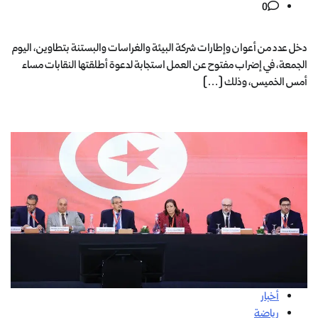
0
دخل عدد من أعوان وإطارات شركة البيئة والغراسات والبستنة بتطاوين، اليوم
الجمعة، في إضراب مفتوح عن العمل استجابة لدعوة أطلقتها النقابات مساء
أمس الخميس، وذلك […]
أخبار
رياضة