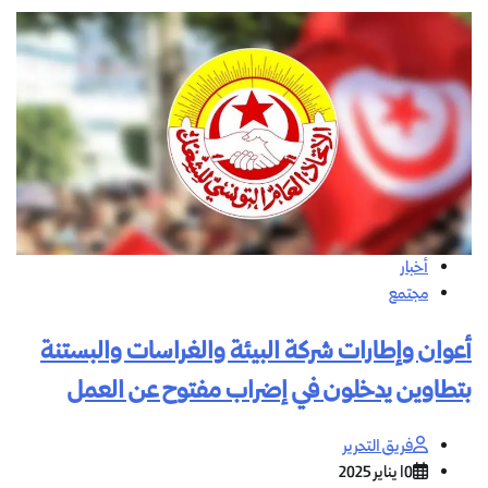
أخبار
مجتمع
أعوان وإطارات شركة البيئة والغراسات والبستنة
بتطاوين يدخلون في إضراب مفتوح عن العمل
فريق التحرير
10 يناير 2025