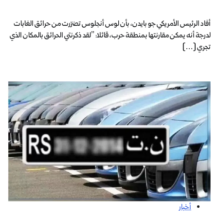
أفاد الرئيس الأمريكي جو بايدن، بأن لوس أنجلوس تضرّرت من حرائق الغابات
لدرجة أنه يمكن مقارنتها بمنطقة حرب، قائلا: ”لقد ذكرنتي الحرائق بالمكان الذي
تجري […]
أخبار