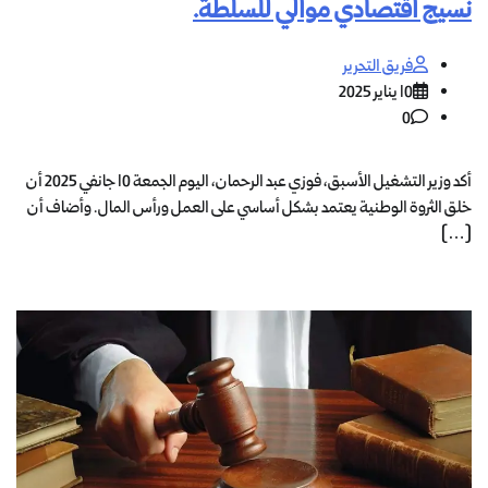
نسيج اقتصادي موالي للسلطة.
فريق التحرير
10 يناير 2025
0
أكد وزير التشغيل الأسبق، فوزي عبد الرحمان، اليوم الجمعة 10 جانفي 2025 أن
خلق الثروة الوطنية يعتمد بشكل أساسي على العمل ورأس المال. وأضاف أن
[…]