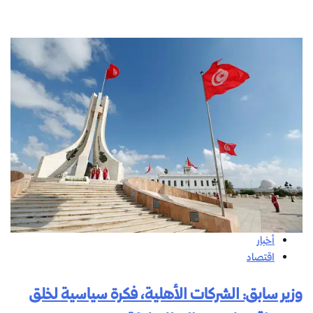
أخبار
اقتصاد
وزير سابق: الشركات الأهلية، فكرة سياسية لخلق