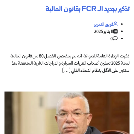
تذكير بجديد الـ FCR بقانون المالية
فريق التحرير
11 يناير 2025
0
ذكرت الإدارة العامة للديوانة انه تم بمقتضى الفصل 80 من قانون المالية
لسنة 2025 تمكين أصحاب العربات السيارة والدراجات النارية المنتفعة منذ
سنتين على الأقل بنظام الاعفاء الكلي […]