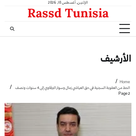
الإثنين, أغسطس 10, 2026
Rassd Tunisia
الأرشيف
Home
الحط من العقوبة السجنية في حق العياشي زمال وسوار البرقاوي إلى 4 سنوات ونصف
Page 2