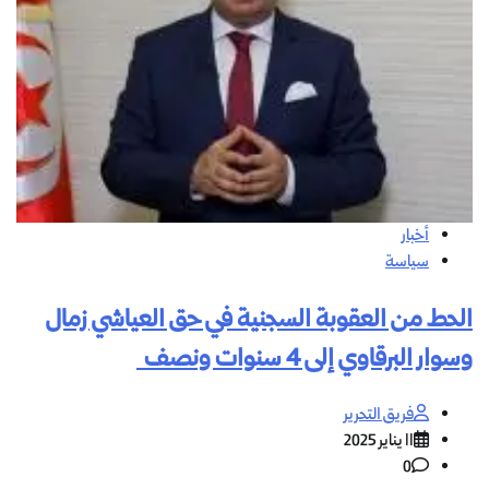
أخبار
سياسة
الحط من العقوبة السجنية في حق العياشي زمال
وسوار البرقاوي إلى 4 سنوات ونصف
فريق التحرير
11 يناير 2025
0