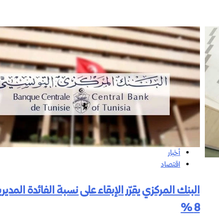
أخبار
اقتصاد
البنك المركزي يقرّر الإبقاء على نسبة الفائدة المديري
8 %