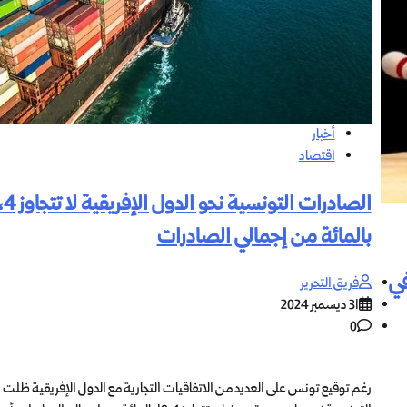
أخبار
اقتصاد
الصادرات التونسية نحو ال
بالمائة من إجمالي الصادرات
في
فريق التحرير
31 ديسمبر 2024
0
رغم توقيع تونس على العديد من الاتفاقيات التجارية مع الدول الإفريقية ظلت