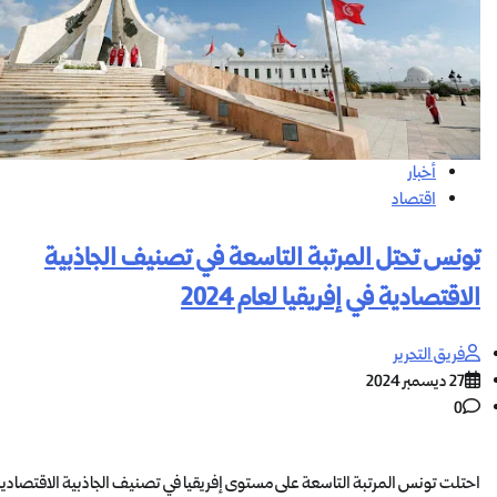
أخبار
اقتصاد
تونس تحتل المرتبة التاسعة في تصنيف الجاذبية
الاقتصادية في إفريقيا لعام 2024
فريق التحرير
27 ديسمبر 2024
0
احتلت تونس المرتبة التاسعة على مستوى إفريقيا في تصنيف الجاذبية الاقتصادي