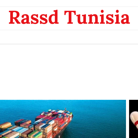
Rassd Tunisia