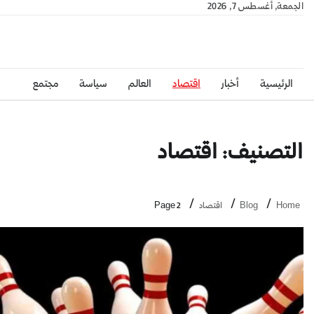
الجمعة, أغسطس 7, 2026
الرئيسية
أخبار
اقتصاد
العالم
سياسة
مجتمع
التصنيف:
اقتصاد
Home
Blog
اقتصاد
Page 2