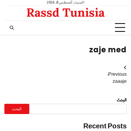
السبت, أغسطس 8, 2026
Rassd Tunisia
zaje med
Previous:
zaaaje
البحث
البحث
Recent Posts